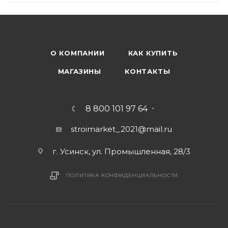
О КОМПАНИИ
КАК КУПИТЬ
МАГАЗИНЫ
КОНТАКТЫ
8 800 101 97 64
stroimarket_2021@mail.ru
г. Усинск, ул. Промышленная, 28/3
ПОЛИТИКА КОНФИДЕНЦИАЛЬНОСТИ