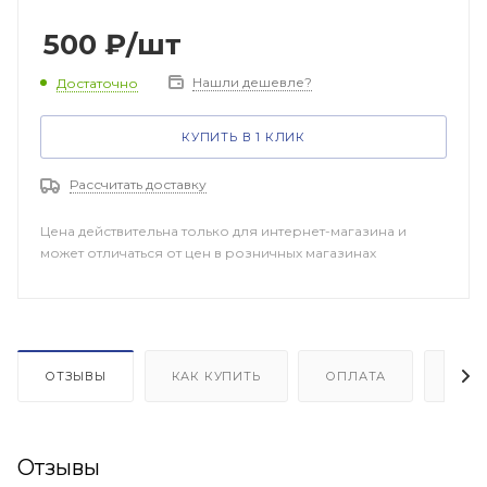
500
₽
/шт
Нашли дешевле?
Достаточно
КУПИТЬ В 1 КЛИК
Рассчитать доставку
Цена действительна только для интернет-магазина и
может отличаться от цен в розничных магазинах
ОТЗЫВЫ
КАК КУПИТЬ
ОПЛАТА
ДОП
Отзывы