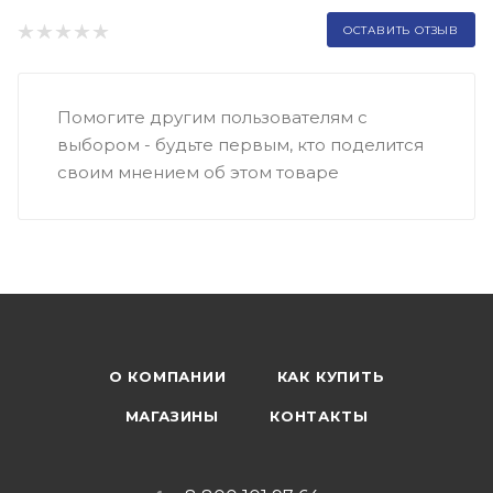
ОСТАВИТЬ ОТЗЫВ
Помогите другим пользователям с
выбором - будьте первым, кто поделится
своим мнением об этом товаре
О КОМПАНИИ
КАК КУПИТЬ
МАГАЗИНЫ
КОНТАКТЫ