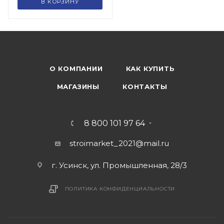
В КОРЗИНУ
О КОМПАНИИ
КАК КУПИТЬ
МАГАЗИНЫ
КОНТАКТЫ
8 800 101 97 64
stroimarket_2021@mail.ru
г. Усинск, ул. Промышленная, 28/3
ПОЛИТИКА КОНФИДЕНЦИАЛЬНОСТИ