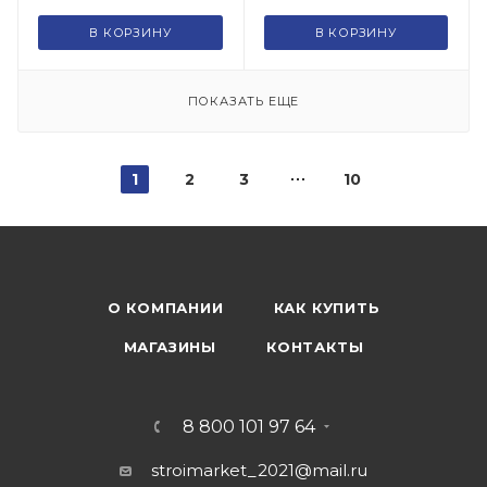
В КОРЗИНУ
В КОРЗИНУ
ПОКАЗАТЬ ЕЩЕ
1
2
3
10
О КОМПАНИИ
КАК КУПИТЬ
МАГАЗИНЫ
КОНТАКТЫ
8 800 101 97 64
stroimarket_2021@mail.ru