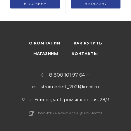
В КОРЗИНУ
В КОРЗИНУ
О КОМПАНИИ
КАК КУПИТЬ
МАГАЗИНЫ
КОНТАКТЫ
8 800 101 97 64
stroimarket_2021@mail.ru
г. Усинск, ул. Промышленная, 28/3
ПОЛИТИКА КОНФИДЕНЦИАЛЬНОСТИ