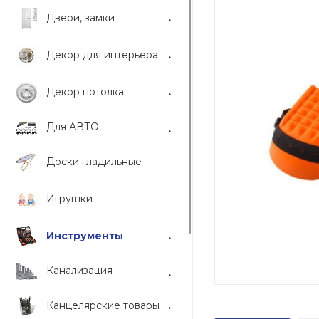
Двери, замки
Декор для интерьера
Декор потолка
Для АВТО
Доски гладильные
Игрушки
Инструменты
Канализация
Канцелярские товары