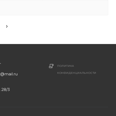
ПОЛИТИКА
КОНФИДЕНЦИАЛЬНОСТИ
1@mail.ru
 28/3