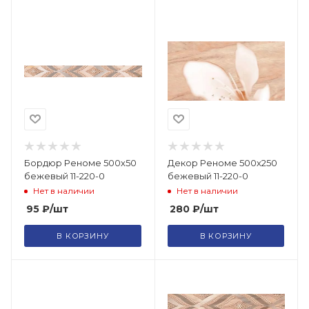
Бордюр Реноме 500х50
Декор Реноме 500х250
бежевый 11-220-0
бежевый 11-220-0
Нет в наличии
Нет в наличии
95
₽
/шт
280
₽
/шт
В КОРЗИНУ
В КОРЗИНУ