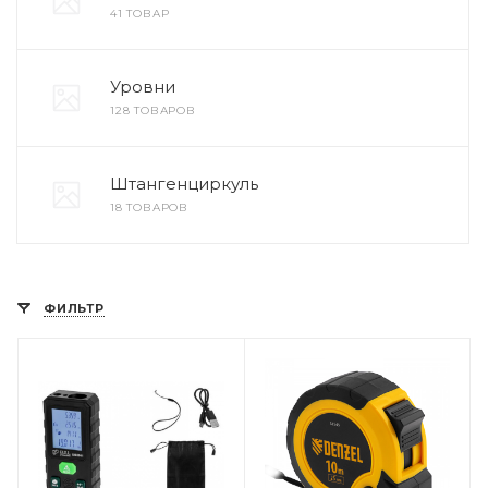
41 ТОВАР
Уровни
128 ТОВАРОВ
Штангенциркуль
18 ТОВАРОВ
ФИЛЬТР