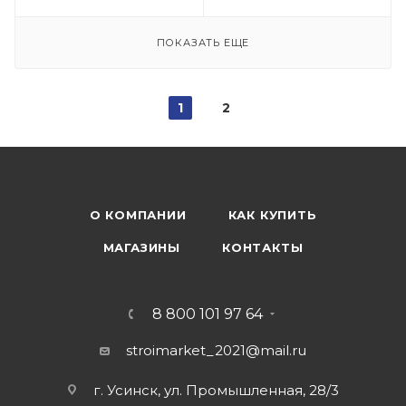
ПОКАЗАТЬ ЕЩЕ
1
2
О КОМПАНИИ
КАК КУПИТЬ
МАГАЗИНЫ
КОНТАКТЫ
8 800 101 97 64
stroimarket_2021@mail.ru
г. Усинск, ул. Промышленная, 28/3