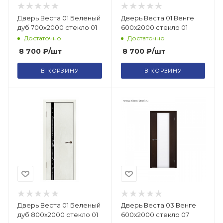
Дверь Веста 01 Беленый
Дверь Веста 01 Венге
дуб 700х2000 стекло 01
600х2000 стекло 01
Достаточно
Достаточно
8 700
₽
/шт
8 700
₽
/шт
В КОРЗИНУ
В КОРЗИНУ
Дверь Веста 01 Беленый
Дверь Веста 03 Венге
дуб 800х2000 стекло 01
600х2000 стекло 07