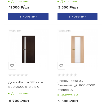
Достаточно
Достаточно
11 500
₽
/шт
9 500
₽
/шт
В КОРЗИНУ
В КОРЗИНУ
Дверь Веста 03
Дверь Веста 01 Венге
Беленый дуб 800х2000
800х2000 стекло 01
стекло 07
Достаточно
Достаточно
6 700
₽
/шт
9 500
₽
/шт