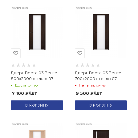
Дверь Веста 03 Венге
Дверь Веста 03 Венге
800х2000 стекло 07
700х2000 стекло 07
Достаточно
Нет в наличии
7 100
₽
/шт
9 500
₽
/шт
В КОРЗИНУ
В КОРЗИНУ