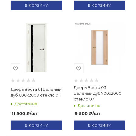
В КОРЗИНУ
В КОРЗИНУ
Дверь Веста 03
Дверь Веста 01 Беленый
Беленый дуб 700х2000
дуб 600х2000 стекло 01
стекло 07
Достаточно
Достаточно
11 500
₽
/шт
9 500
₽
/шт
В КОРЗИНУ
В КОРЗИНУ