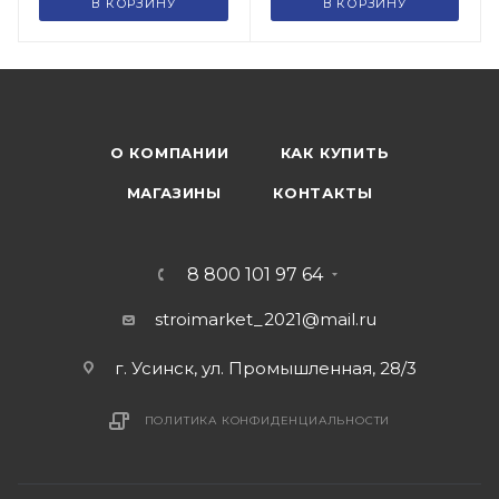
В КОРЗИНУ
В КОРЗИНУ
О КОМПАНИИ
КАК КУПИТЬ
МАГАЗИНЫ
КОНТАКТЫ
8 800 101 97 64
stroimarket_2021@mail.ru
г. Усинск, ул. Промышленная, 28/3
ПОЛИТИКА КОНФИДЕНЦИАЛЬНОСТИ