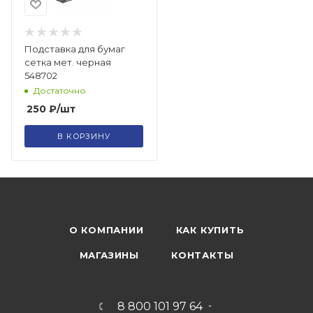
Подставка для бумаг
сетка мет. черная
548702
Достаточно
250
₽
/шт
В КОРЗИНУ
О КОМПАНИИ
КАК КУПИТЬ
МАГАЗИНЫ
КОНТАКТЫ
8 800 101 97 64