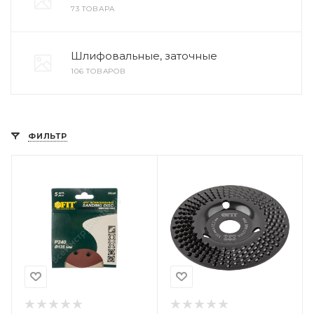
73 ТОВАРА
Шлифовальные, заточные
106 ТОВАРОВ
ФИЛЬТР