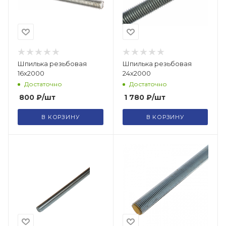
Шпилька резьбовая
Шпилька резьбовая
16х2000
24х2000
Достаточно
Достаточно
800
₽
/шт
1 780
₽
/шт
В КОРЗИНУ
В КОРЗИНУ