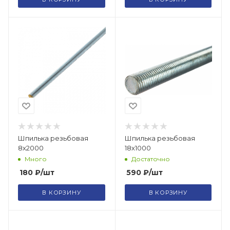
Шпилька резьбовая
Шпилька резьбовая
8х2000
18х1000
Много
Достаточно
180
₽
/шт
590
₽
/шт
В КОРЗИНУ
В КОРЗИНУ