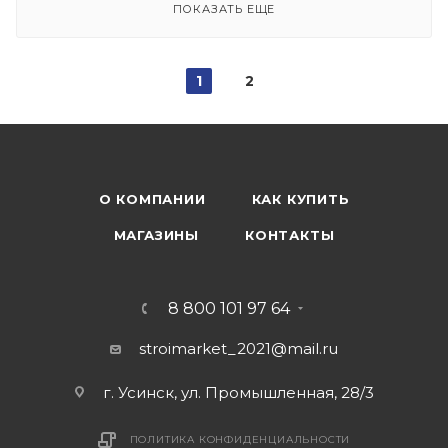
ПОКАЗАТЬ ЕЩЕ
1
2
О КОМПАНИИ
КАК КУПИТЬ
МАГАЗИНЫ
КОНТАКТЫ
8 800 101 97 64
stroimarket_2021@mail.ru
г. Усинск, ул. Промышленная, 28/3
ПОЛИТИКА КОНФИДЕНЦИАЛЬНОСТИ