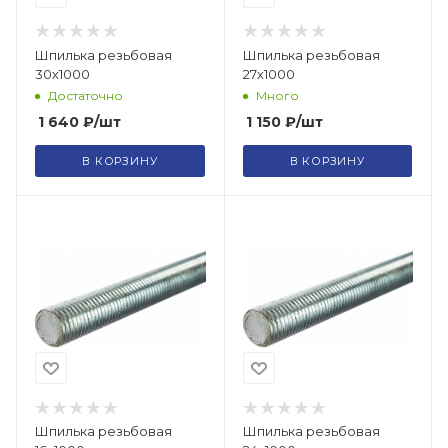
Шпилька резьбовая
Шпилька резьбовая
30х1000
27х1000
Достаточно
Много
1 640
₽
/шт
1 150
₽
/шт
В КОРЗИНУ
В КОРЗИНУ
Шпилька резьбовая
Шпилька резьбовая