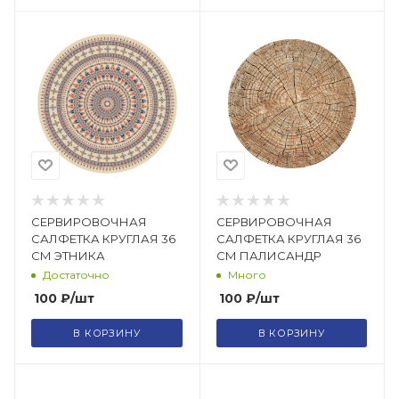
СЕРВИРОВОЧНАЯ
СЕРВИРОВОЧНАЯ
САЛФЕТКА КРУГЛАЯ 36
САЛФЕТКА КРУГЛАЯ 36
СМ ЭТНИКА
СМ ПАЛИСАНДР
Достаточно
Много
100
₽
/шт
100
₽
/шт
В КОРЗИНУ
В КОРЗИНУ