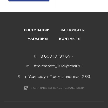
О КОМПАНИИ
КАК КУПИТЬ
МАГАЗИНЫ
КОНТАКТЫ
8 800 101 97 64
stroimarket_2021@mail.ru
г. Усинск, ул. Промышленная, 28/3
ПОЛИТИКА КОНФИДЕНЦИАЛЬНОСТИ