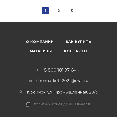
1
2
3
О КОМПАНИИ
КАК КУПИТЬ
МАГАЗИНЫ
КОНТАКТЫ
8 800 101 97 64
stroimarket_2021@mail.ru
г. Усинск, ул. Промышленная, 28/3
ПОЛИТИКА КОНФИДЕНЦИАЛЬНОСТИ