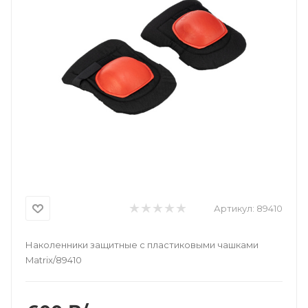
Артикул:
89410
Наколенники защитные с пластиковыми чашками
Matrix/89410