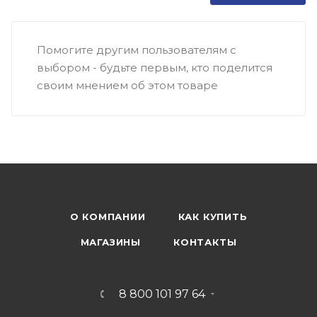
Помогите другим пользователям с
выбором - будьте первым, кто поделится
своим мнением об этом товаре
О КОМПАНИИ
КАК КУПИТЬ
МАГАЗИНЫ
КОНТАКТЫ
8 800 101 97 64