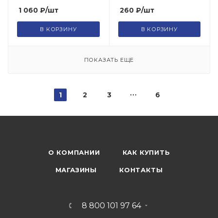
1 060
₽
/шт
260
₽
/шт
В КОРЗИНУ
В КОРЗИНУ
ПОКАЗАТЬ ЕЩЕ
1
2
3
6
О КОМПАНИИ
КАК КУПИТЬ
МАГАЗИНЫ
КОНТАКТЫ
8 800 101 97 64