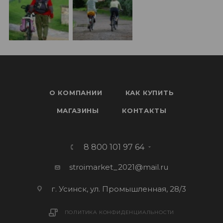
О КОМПАНИИ
КАК КУПИТЬ
МАГАЗИНЫ
КОНТАКТЫ
8 800 101 97 64
stroimarket_2021@mail.ru
г. Усинск, ул. Промышленная, 28/3
ПОЛИТИКА КОНФИДЕНЦИАЛЬНОСТИ