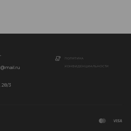
ПОЛИТИКА
КОНФИДЕНЦИАЛЬНОСТИ
1@mail.ru
 28/3