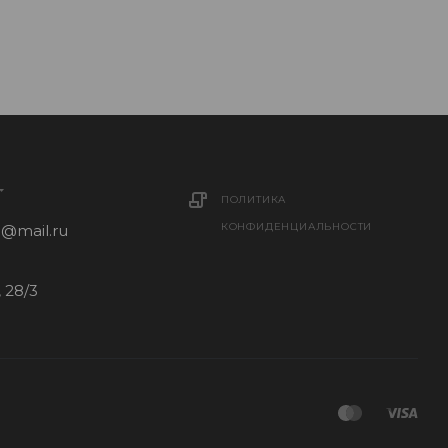
ПОЛИТИКА
КОНФИДЕНЦИАЛЬНОСТИ
1@mail.ru
 28/3