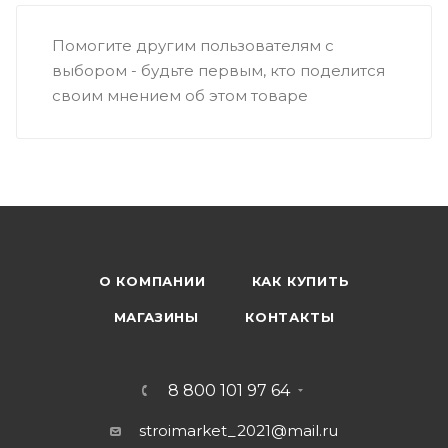
Помогите другим пользователям с
выбором - будьте первым, кто поделится
своим мнением об этом товаре
О КОМПАНИИ
КАК КУПИТЬ
МАГАЗИНЫ
КОНТАКТЫ
8 800 101 97 64
stroimarket_2021@mail.ru