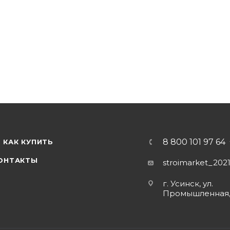
8 800 101 97 64
КАК КУПИТЬ
ОНТАКТЫ
stroimarket_202
г. Усинск, ул.
Промышленная,