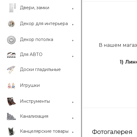
Двери, замки
Декор для интерьера
Декор потолка
В нашем магаз
Для АВТО
1) Лин
Доски гладильные
Игрушки
Инструменты
Канализация
Фотогалерея
Канцелярские товары