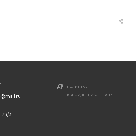
ПОЛИТИКА
КОНФИДЕНЦИАЛЬНОСТИ
1@mail.ru
 28/3