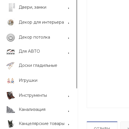
Двери, замки
Декор для интерьера
Декор потолка
Для АВТО
Доски гладильные
Игрушки
Инструменты
Канализация
Канцелярские товары
ОТЗЫВЫ