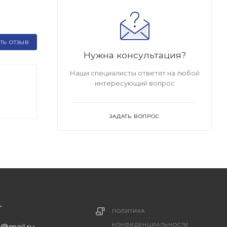
ТЬ ОТЗЫВ
Нужна консультация?
Наши специалисты ответят на любой
интересующий вопрос
ЗАДАТЬ ВОПРОС
ПОЛИТИКА
КОНФИДЕНЦИАЛЬНОСТИ
1@mail.ru