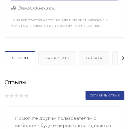
Рассчитать доставку
Цена действительна только для интернет-магазина и
может отличаться от цен в розничных магазинах
ОТЗЫВЫ
КАК КУПИТЬ
ОПЛАТА
ДОП
Отзывы
ОСТАВИТЬ ОТЗЫВ
Помогите другим пользователям с
выбором - будьте первым, кто поделится