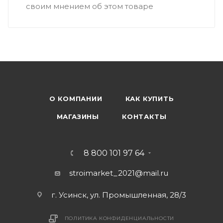
своим мнением об этом товаре
О КОМПАНИИ
КАК КУПИТЬ
МАГАЗИНЫ
КОНТАКТЫ
8 800 101 97 64
stroimarket_2021@mail.ru
г. Усинск, ул. Промышленная, 28/3
ПОЛИТИКА КОНФИДЕНЦИАЛЬНОСТИ