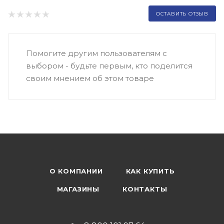
ОСТАВИТЬ ОТЗЫВ
Помогите другим пользователям с
выбором - будьте первым, кто поделится
своим мнением об этом товаре
О КОМПАНИИ
КАК КУПИТЬ
МАГАЗИНЫ
КОНТАКТЫ