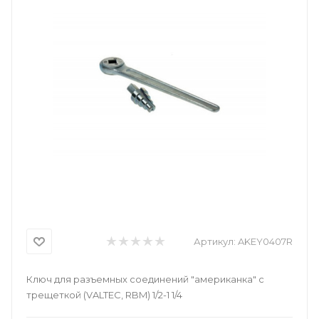
Артикул:
AKEY0407R
Ключ для разъемных соединений "американка" с
трещеткой (VALTEC, RBM) 1/2-1 1/4