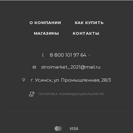
О КОМПАНИИ
КАК КУПИТЬ
МАГАЗИНЫ
КОНТАКТЫ
8 800 101 97 64
stroimarket_2021@mail.ru
г. Усинск, ул. Промышленная, 28/3
ПОЛИТИКА КОНФИДЕНЦИАЛЬНОСТИ