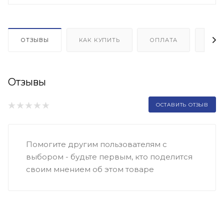
ОТЗЫВЫ
КАК КУПИТЬ
ОПЛАТА
ДОП
Отзывы
ОСТАВИТЬ ОТЗЫВ
Помогите другим пользователям с
выбором - будьте первым, кто поделится
своим мнением об этом товаре