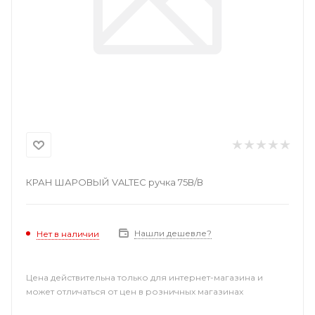
КРАН ШАРОВЫЙ VALTEC ручка 75В/В
Нашли дешевле?
Нет в наличии
Цена действительна только для интернет-магазина и
может отличаться от цен в розничных магазинах