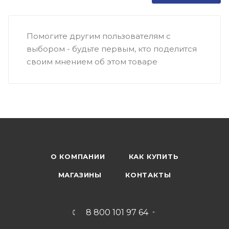
Помогите другим пользователям с
выбором - будьте первым, кто поделится
своим мнением об этом товаре
О КОМПАНИИ
КАК КУПИТЬ
МАГАЗИНЫ
КОНТАКТЫ
8 800 101 97 64