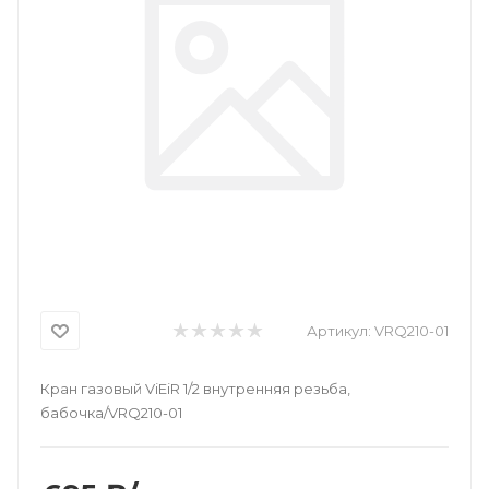
Артикул:
VRQ210-01
Кран газовый ViEiR 1/2 внутренняя резьба,
бабочка/VRQ210-01