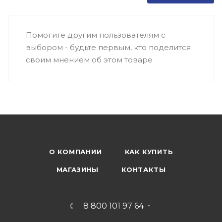
Помогите другим пользователям с
выбором - будьте первым, кто поделится
своим мнением об этом товаре
О КОМПАНИИ
КАК КУПИТЬ
МАГАЗИНЫ
КОНТАКТЫ
8 800 101 97 64