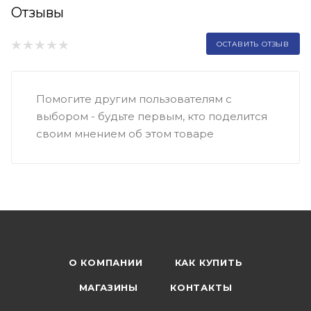
Отзывы
ОСТАВИТЬ ОТЗЫВ
Помогите другим пользователям с
выбором - будьте первым, кто поделится
своим мнением об этом товаре
О КОМПАНИИ
КАК КУПИТЬ
МАГАЗИНЫ
КОНТАКТЫ