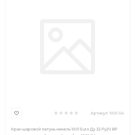
Артикул:
1001-04
Кран шаровой латунь никель 1001 Euro Ду 32 Ру20 ВР