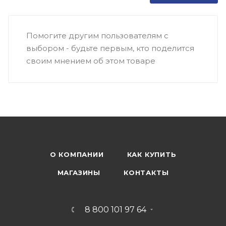
Помогите другим пользователям с
выбором - будьте первым, кто поделится
своим мнением об этом товаре
О КОМПАНИИ
КАК КУПИТЬ
МАГАЗИНЫ
КОНТАКТЫ
8 800 101 97 64