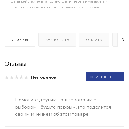
Цена действительна только для интернет-магазина и
может отличаться от цен в розничных магазинах
ОТЗЫВЫ
КАК КУПИТЬ
ОПЛАТА
ДОП
Отзывы
Нет оценок
ОСТАВИТЬ ОТЗЫВ
Помогите другим пользователям с
выбором - будьте первым, кто поделится
своим мнением об этом товаре