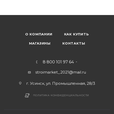
О КОМПАНИИ
КАК КУПИТЬ
МАГАЗИНЫ
КОНТАКТЫ
8 800 101 97 64
stroimarket_2021@mail.ru
г. Усинск, ул. Промышленная, 28/3
ПОЛИТИКА КОНФИДЕНЦИАЛЬНОСТИ