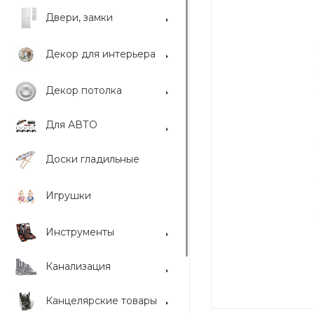
Двери, замки
Декор для интерьера
Декор потолка
Для АВТО
Доски гладильные
Игрушки
Инструменты
Канализация
Канцелярские товары