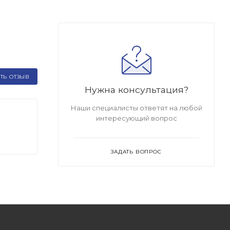
ТЬ ОТЗЫВ
Нужна консультация?
Наши специалисты ответят на любой
интересующий вопрос
ЗАДАТЬ ВОПРОС