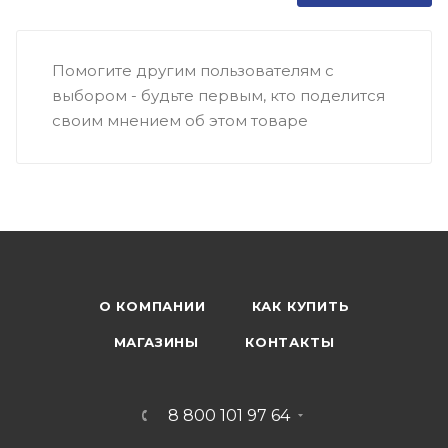
Помогите другим пользователям с
выбором - будьте первым, кто поделится
своим мнением об этом товаре
О КОМПАНИИ
КАК КУПИТЬ
МАГАЗИНЫ
КОНТАКТЫ
8 800 101 97 64