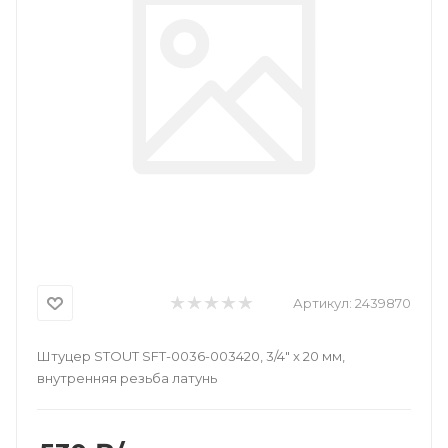
Артикул:
2439870
Штуцер STOUT SFT-0036-003420, 3/4" x 20 мм,
внутренняя резьба латунь