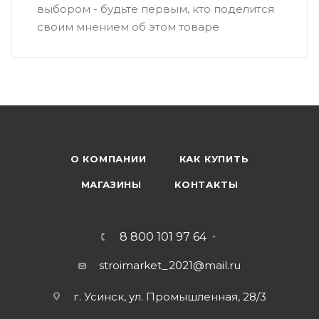
выбором - будьте первым, кто поделится
своим мнением об этом товаре
О КОМПАНИИ
КАК КУПИТЬ
МАГАЗИНЫ
КОНТАКТЫ
8 800 101 97 64
stroimarket_2021@mail.ru
г. Усинск, ул. Промышленная, 28/3