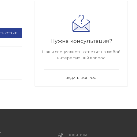
ТЬ ОТЗЫВ
Нужна консультация?
Наши специалисты ответят на любой
интересующий вопрос
ЗАДАТЬ ВОПРОС
ПОЛИТИКА