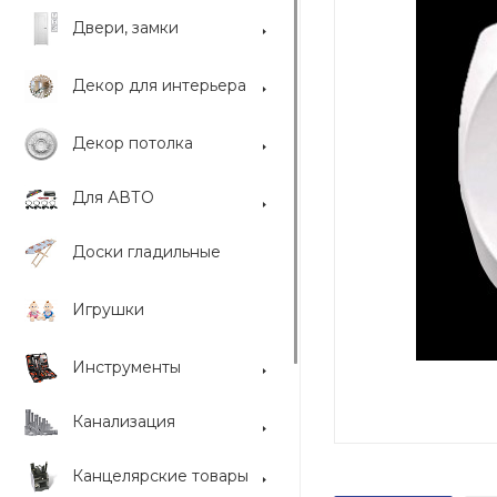
Двери, замки
Декор для интерьера
Декор потолка
Для АВТО
Доски гладильные
Игрушки
Инструменты
Канализация
Канцелярские товары