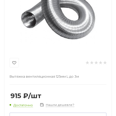
Вытяжка вентиляционная 125мм L до 3м
915
₽
/шт
Нашли дешевле?
Достаточно