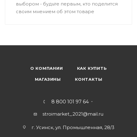
выбором - будьте первым, кто поделится
своим мнением об этом товаре
О КОМПАНИИ
КАК КУПИТЬ
МАГАЗИНЫ
КОНТАКТЫ
8 800 101 97 64
stroimarket_2021@mail.ru
г. Усинск, ул. Промышленная, 28/3