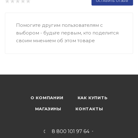
ОСТАВИТЬ ОТЗЫВ
Помогите другим пользователям с
выбором - будьте первым, кто поделится
своим мнением об этом товаре
О КОМПАНИИ
КАК КУПИТЬ
МАГАЗИНЫ
КОНТАКТЫ
8 800 101 97 64