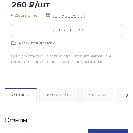
260
₽
/шт
Нашли дешевле?
Достаточно
КУПИТЬ В 1 КЛИК
Рассчитать доставку
Цена действительна только для интернет-магазина и
может отличаться от цен в розничных магазинах
ОТЗЫВЫ
КАК КУПИТЬ
ОПЛАТА
ДОП
Отзывы