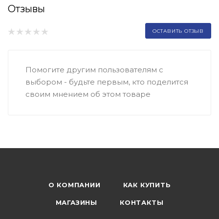
Отзывы
ОСТАВИТЬ ОТЗЫВ
Помогите другим пользователям с
выбором - будьте первым, кто поделится
своим мнением об этом товаре
О КОМПАНИИ
КАК КУПИТЬ
МАГАЗИНЫ
КОНТАКТЫ