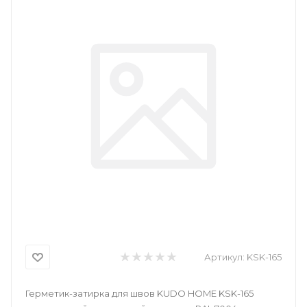
Артикул:
KSK-165
Герметик-затирка для швов KUDO HOME KSK-165