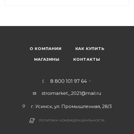
О КОМПАНИИ
КАК КУПИТЬ
МАГАЗИНЫ
КОНТАКТЫ
8 800 101 97 64
stroimarket_2021@mail.ru
г. Усинск, ул. Промышленная, 28/3
ПОЛИТИКА КОНФИДЕНЦИАЛЬНОСТИ