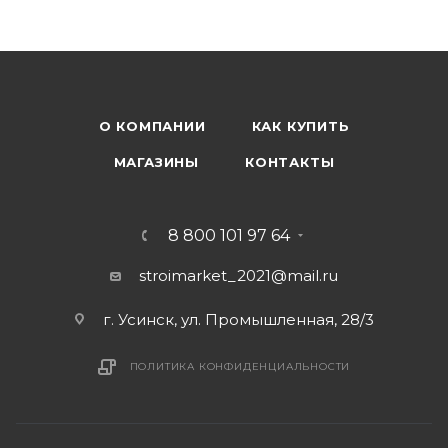
О КОМПАНИИ
КАК КУПИТЬ
МАГАЗИНЫ
КОНТАКТЫ
8 800 101 97 64
stroimarket_2021@mail.ru
г. Усинск, ул. Промышленная, 28/3
ПОЛИТИКА КОНФИДЕНЦИАЛЬНОСТИ