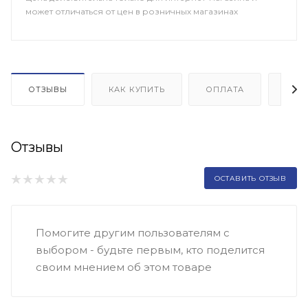
может отличаться от цен в розничных магазинах
ОТЗЫВЫ
КАК КУПИТЬ
ОПЛАТА
ДОП
Отзывы
ОСТАВИТЬ ОТЗЫВ
Помогите другим пользователям с
выбором - будьте первым, кто поделится
своим мнением об этом товаре