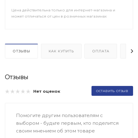
Цена действительна только для интернет-магазина и
может отличаться от цен в розничных магазинах
ОТЗЫВЫ
КАК КУПИТЬ
ОПЛАТА
ДОП
Отзывы
Нет оценок
ОСТАВИТЬ ОТЗЫВ
Помогите другим пользователям с
выбором - будьте первым, кто поделится
своим мнением об этом товаре