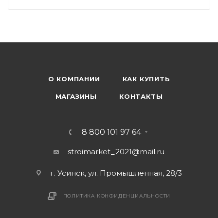
О КОМПАНИИ
КАК КУПИТЬ
МАГАЗИНЫ
КОНТАКТЫ
8 800 101 97 64
stroimarket_2021@mail.ru
г. Усинск, ул. Промышленная, 28/3
ПОЛИТИКА КОНФИДЕНЦИАЛЬНОСТИ