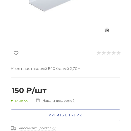
Угол пластиковый Е40 белый 2,70м
150
₽
/шт
Нашли дешевле?
Много
КУПИТЬ В 1 КЛИК
Рассчитать доставку