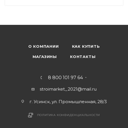
О КОМПАНИИ
КАК КУПИТЬ
МАГАЗИНЫ
КОНТАКТЫ
8 800 101 97 64
stroimarket_2021@mail.ru
г. Усинск, ул. Промышленная, 28/3
ПОЛИТИКА КОНФИДЕНЦИАЛЬНОСТИ