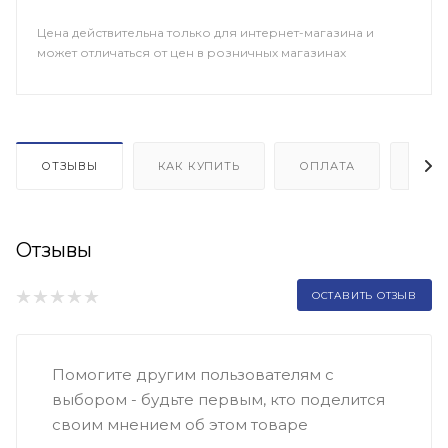
Цена действительна только для интернет-магазина и
может отличаться от цен в розничных магазинах
ОТЗЫВЫ
КАК КУПИТЬ
ОПЛАТА
ДОП
Отзывы
ОСТАВИТЬ ОТЗЫВ
Помогите другим пользователям с
выбором - будьте первым, кто поделится
своим мнением об этом товаре