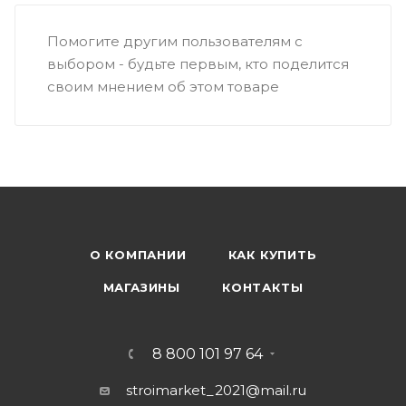
Помогите другим пользователям с
выбором - будьте первым, кто поделится
своим мнением об этом товаре
О КОМПАНИИ
КАК КУПИТЬ
МАГАЗИНЫ
КОНТАКТЫ
8 800 101 97 64
stroimarket_2021@mail.ru