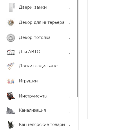
Двери, замки
Декор для интерьера
Декор потолка
Для АВТО
Доски гладильные
Игрушки
Инструменты
Канализация
Канцелярские товары