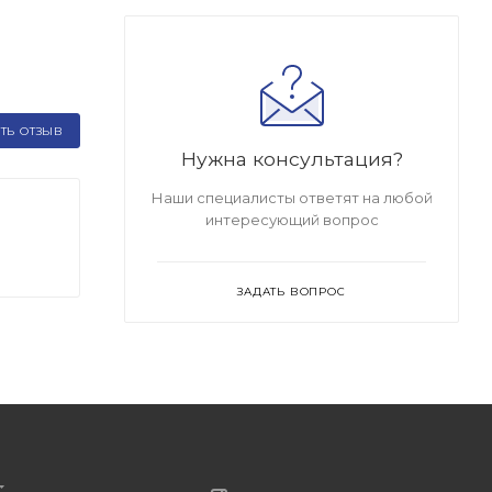
ТЬ ОТЗЫВ
Нужна консультация?
Наши специалисты ответят на любой
интересующий вопрос
ЗАДАТЬ ВОПРОС