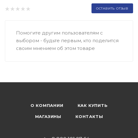
ОСТАВИТЬ ОТЗЫВ
Помогите другим пользователям с
выбором - будьте первым, кто поделится
своим мнением об этом товаре
О КОМПАНИИ
КАК КУПИТЬ
МАГАЗИНЫ
КОНТАКТЫ