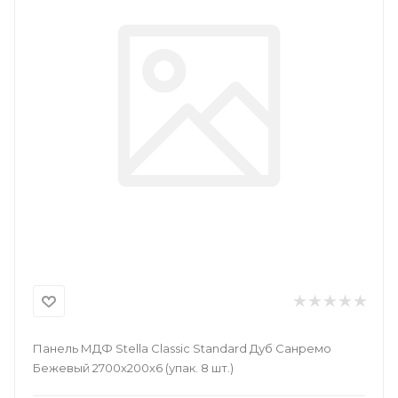
Панель МДФ Stella Classic Standard Дуб Санремо
Бежевый 2700х200х6 (упак. 8 шт.)