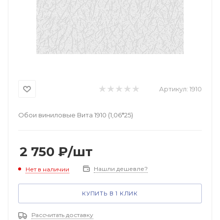
Артикул:
1910
Обои виниловые Вита 1910 (1,06*25)
2 750
₽
/шт
Нашли дешевле?
Нет в наличии
КУПИТЬ В 1 КЛИК
Рассчитать доставку