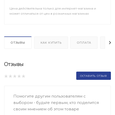
Цена действительна только для интернет-магазина и
может отличаться от цен в розничных магазинах
ОТЗЫВЫ
КАК КУПИТЬ
ОПЛАТА
ДОП
Отзывы
ОСТАВИТЬ ОТЗЫВ
Помогите другим пользователям с
выбором - будьте первым, кто поделится
своим мнением об этом товаре