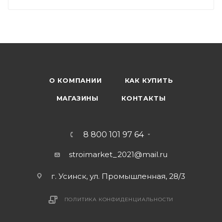
О КОМПАНИИ
КАК КУПИТЬ
МАГАЗИНЫ
КОНТАКТЫ
8 800 101 97 64
stroimarket_2021@mail.ru
г. Усинск, ул. Промышленная, 28/3
ПОЛИТИКА КОНФИДЕНЦИАЛЬНОСТИ