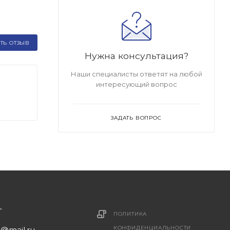
ТЬ ОТЗЫВ
Нужна консультация?
Наши специалисты ответят на любой
интересующий вопрос
ЗАДАТЬ ВОПРОС
ПОЛИТИКА
КОНФИДЕНЦИАЛЬНОСТИ
1@mail.ru