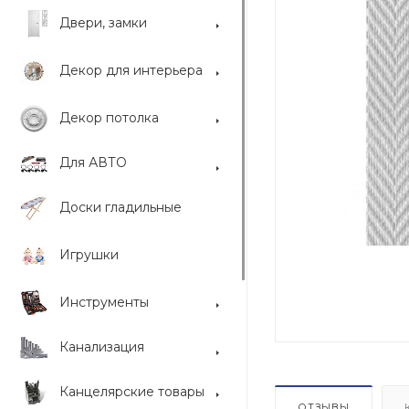
Двери, замки
Декор для интерьера
Декор потолка
Для АВТО
Доски гладильные
Игрушки
Инструменты
Канализация
Канцелярские товары
ОТЗЫВЫ